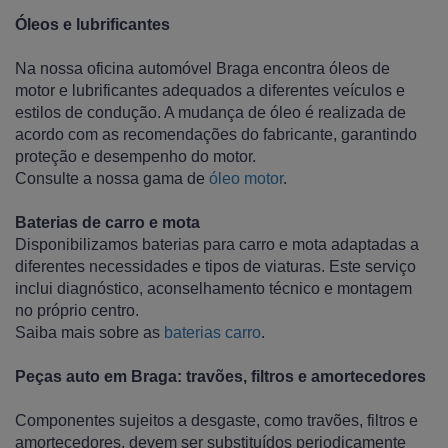
Óleos e lubrificantes
Na nossa oficina automóvel Braga encontra óleos de
motor e lubrificantes adequados a diferentes veículos e
estilos de condução. A mudança de óleo é realizada de
acordo com as recomendações do fabricante, garantindo
proteção e desempenho do motor.
Consulte a nossa gama de
óleo motor
.
Baterias de carro e mota
Disponibilizamos baterias para carro e mota adaptadas a
diferentes necessidades e tipos de viaturas. Este serviço
inclui diagnóstico, aconselhamento técnico e montagem
no próprio centro.
Saiba mais sobre as
baterias carro
.
Peças auto em Braga: travões, filtros e amortecedores
Componentes sujeitos a desgaste, como travões, filtros e
amortecedores, devem ser substituídos periodicamente