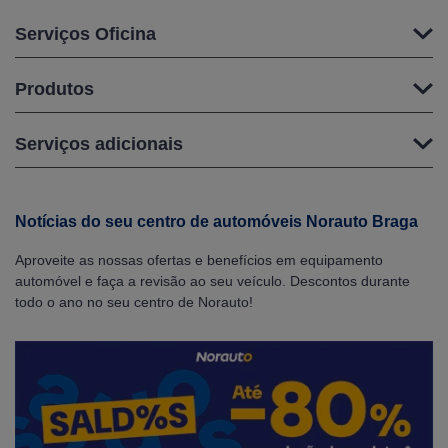
Serviços Oficina
Produtos
Serviços adicionais
Notícias do seu centro de automóveis Norauto Braga
Aproveite as nossas ofertas e benefícios em equipamento
automóvel e faça a revisão ao seu veículo. Descontos durante
todo o ano no seu centro de Norauto!