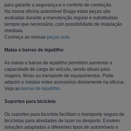
para garantir a segurança e o conforto de condução.
Na nossa oficina automóvel Braga estas peças são
avaliadas durante a manutenção regular e substituídas
sempre que necessário, com possibilidade de instalação
imediata.
Conheça as nossas
peças auto
.
Malas e barras de tejadilho
As malas e barras de tejadilho permitem aumentar a
capacidade de carga do veículo, sendo ideais para
viagens, férias ou transporte de equipamentos. Pode
adquirir e instalar estes acessórios diretamente na oficina.
Veja as
barras de tejadilho
.
Suportes para bicicleta
Os suportes para bicicleta facilitam o transporte seguro de
bicicletas para atividades de lazer ou desporto. Existem
soluções adaptadas a diferentes tipos de automóveis e