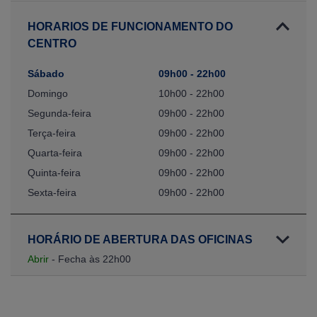
HORARIOS DE FUNCIONAMENTO DO
CENTRO
Sábado
09h00 - 22h00
Domingo
10h00 - 22h00
Segunda-feira
09h00 - 22h00
Terça-feira
09h00 - 22h00
Quarta-feira
09h00 - 22h00
Quinta-feira
09h00 - 22h00
Sexta-feira
09h00 - 22h00
HORÁRIO DE ABERTURA DAS OFICINAS
Abrir
- Fecha às 22h00