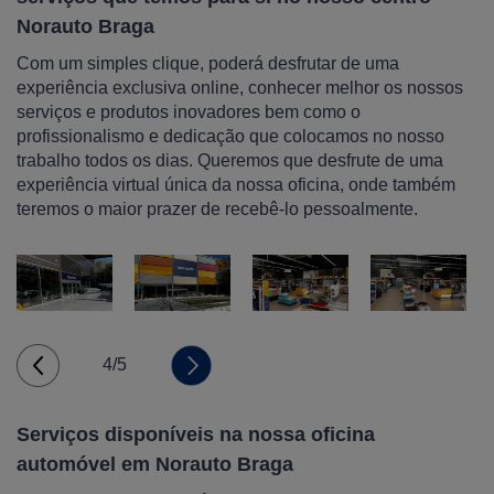
Norauto Braga
Com um simples clique, poderá desfrutar de uma
experiência exclusiva online, conhecer melhor os nossos
serviços e produtos inovadores bem como o
profissionalismo e dedicação que colocamos no nosso
trabalho todos os dias. Queremos que desfrute de uma
experiência virtual única da nossa oficina, onde também
teremos o maior prazer de recebê-lo pessoalmente.
4/5
Serviços disponíveis na nossa oficina
automóvel em Norauto Braga