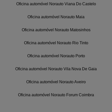
Oficina automóvel Norauto Viana Do Castelo
Oficina automóvel Norauto Maia
Oficina automóvel Norauto Matosinhos
Oficina automóvel Norauto Rio Tinto
Oficina automóvel Norauto Porto
Oficina automóvel Norauto Vila Nova De Gaia
Oficina automóvel Norauto Aveiro
Oficina automóvel Norauto Forum Coimbra