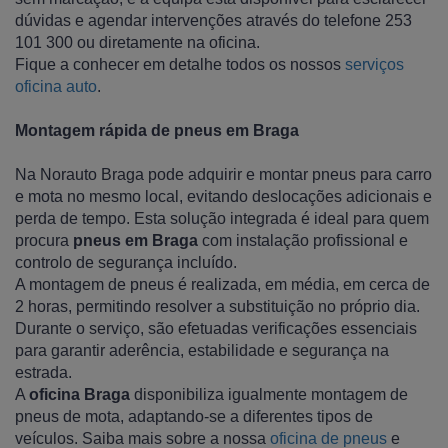
dúvidas e agendar intervenções através do telefone 253
101 300 ou diretamente na oficina.
Fique a conhecer em detalhe todos os nossos
serviços
oficina auto
.
Montagem rápida de pneus em Braga
Na Norauto Braga pode adquirir e montar pneus para carro
e mota no mesmo local, evitando deslocações adicionais e
perda de tempo. Esta solução integrada é ideal para quem
procura
pneus em Braga
com instalação profissional e
controlo de segurança incluído.
A montagem de pneus é realizada, em média, em cerca de
2 horas, permitindo resolver a substituição no próprio dia.
Durante o serviço, são efetuadas verificações essenciais
para garantir aderência, estabilidade e segurança na
estrada.
A
oficina Braga
disponibiliza igualmente montagem de
pneus de mota, adaptando-se a diferentes tipos de
veículos. Saiba mais sobre a nossa
oficina de pneus
e