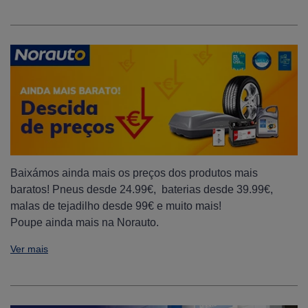
Baixámos ainda mais os preços dos produtos mais
baratos! Pneus desde 24.99€, baterias desde 39.99€,
malas de tejadilho desde 99€ e muito mais!
Poupe ainda mais na Norauto.
Ver mais