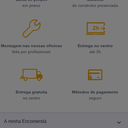
em pneus
do construtor preservada
Montagem nas nossas oficinas
Entrega no centro
feita por profissionais
até 2h
Entrega gratuita
Métodos de pagamento
no centro
seguro
A minha Encomenda