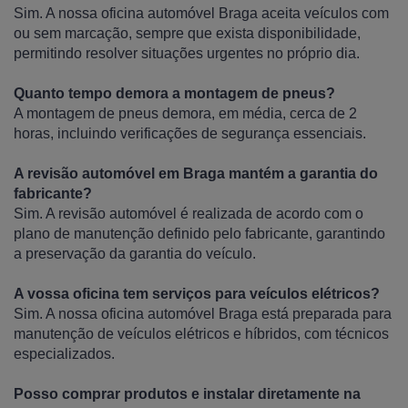
Sim. A nossa oficina automóvel Braga aceita veículos com
ou sem marcação, sempre que exista disponibilidade,
permitindo resolver situações urgentes no próprio dia.
Quanto tempo demora a montagem de pneus?
A montagem de pneus demora, em média, cerca de 2
horas, incluindo verificações de segurança essenciais.
A revisão automóvel em Braga mantém a garantia do
fabricante?
Sim. A revisão automóvel é realizada de acordo com o
plano de manutenção definido pelo fabricante, garantindo
a preservação da garantia do veículo.
A vossa oficina tem serviços para veículos elétricos?
Sim. A nossa oficina automóvel Braga está preparada para
manutenção de veículos elétricos e híbridos, com técnicos
especializados.
Posso comprar produtos e instalar diretamente na