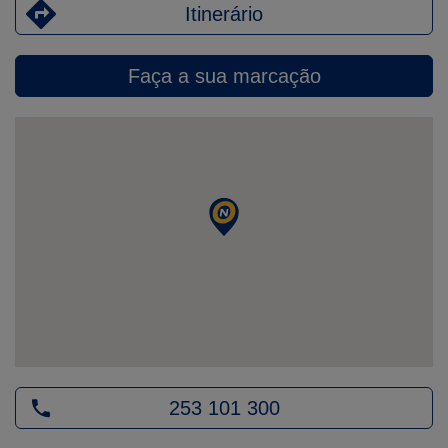
Itinerário
Faça a sua marcação
253 101 300