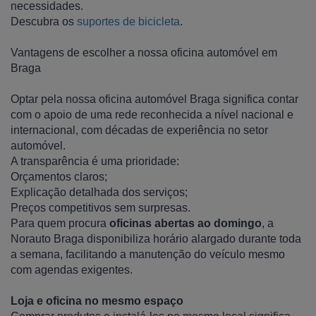
necessidades.
Descubra os
suportes de bicicleta
.
Vantagens de escolher a nossa oficina automóvel em
Braga
Optar pela nossa oficina automóvel Braga significa contar
com o apoio de uma rede reconhecida a nível nacional e
internacional, com décadas de experiência no setor
automóvel.
A transparência é uma prioridade:
Orçamentos claros;
Explicação detalhada dos serviços;
Preços competitivos sem surpresas.
Para quem procura
oficinas abertas ao domingo
, a
Norauto Braga disponibiliza horário alargado durante toda
a semana, facilitando a manutenção do veículo mesmo
com agendas exigentes.
Loja e oficina no mesmo espaço