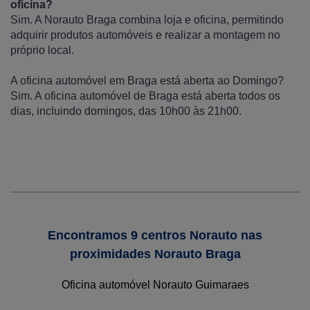
oficina?
Sim. A Norauto Braga combina loja e oficina, permitindo
adquirir produtos automóveis e realizar a montagem no
próprio local.
A oficina automóvel em Braga está aberta ao Domingo?
Sim. A oficina automóvel de Braga está aberta todos os
dias, incluindo domingos, das 10h00 às 21h00.
Encontramos 9 centros Norauto nas
proximidades Norauto Braga
Oficina automóvel Norauto Guimaraes