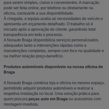
para serem simples, claros e convenientes. A marcação
pode ser feita online, por telefone ou diretamente na
oficina, consoante a sua disponibilidade.
À chegada, a equipa avalia as necessidades do veículo e
apresenta um orçamento detalhado. O trabalho só é
iniciado após a aprovação do cliente, garantindo total
transparência em todo o processo.
A Norauto Braga disponibiliza serviços personalizados,
adequados tanto a intervenções rápidas como a
manutenções completas, sempre com foco na qualidade e
na melhor relação preço-benefício.
Produtos automóveis disponíveis na nossa oficina de
Braga
A Norauto Braga combina loja e oficina no mesmo espaço,
permitindo adquirir produtos automóveis e realizar a
respetiva instalação no local. Uma solução prática para
quem procura
peças auto em Braga
ou acessórios com
montagem imediata.