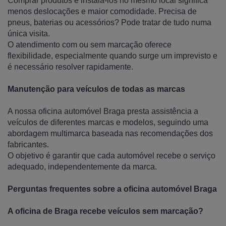
Comprar produtos e instalá-los no mesmo local significa
menos deslocações e maior comodidade. Precisa de
pneus, baterias ou acessórios? Pode tratar de tudo numa
única visita.
O atendimento com ou sem marcação oferece
flexibilidade, especialmente quando surge um imprevisto e
é necessário resolver rapidamente.
Manutenção para veículos de todas as marcas
A nossa oficina automóvel Braga presta assistência a
veículos de diferentes marcas e modelos, seguindo uma
abordagem multimarca baseada nas recomendações dos
fabricantes.
O objetivo é garantir que cada automóvel recebe o serviço
adequado, independentemente da marca.
Perguntas frequentes sobre a oficina automóvel Braga
A oficina de Braga recebe veículos sem marcação?