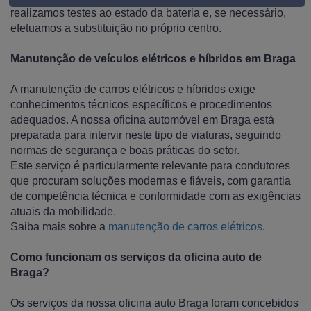
realizamos testes ao estado da bateria e, se necessário,
efetuamos a substituição no próprio centro.
Manutenção de veículos elétricos e híbridos em Braga
A manutenção de carros elétricos e híbridos exige
conhecimentos técnicos específicos e procedimentos
adequados. A nossa oficina automóvel em Braga está
preparada para intervir neste tipo de viaturas, seguindo
normas de segurança e boas práticas do setor.
Este serviço é particularmente relevante para condutores
que procuram soluções modernas e fiáveis, com garantia
de competência técnica e conformidade com as exigências
atuais da mobilidade.
Saiba mais sobre a
manutenção de carros elétricos
.
Como funcionam os serviços da oficina auto de
Braga?
Os serviços da nossa oficina auto Braga foram concebidos