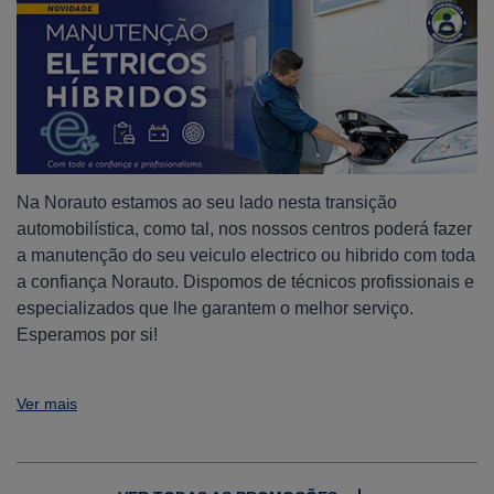
Na Norauto estamos ao seu lado nesta transição
automobilística, como tal, nos nossos centros poderá fazer
a manutenção do seu veiculo electrico ou hibrido com toda
a confiança Norauto. Dispomos de técnicos profissionais e
especializados que lhe garantem o melhor serviço.
Esperamos por si!
Ver mais