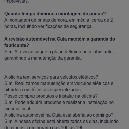
imprevistas.
Quanto tempo demora a montagem de pneus?
A montagem de pneus demora, em média, cerca de 2
horas, incluindo verificações de segurança.
A revisão automóvel na Guia mantém a garantia do
fabricante?
Sim. A revisão segue o plano definido pelo fabricante,
garantindo a manutenção da garantia.
A oficina tem serviços para veículos elétricos?
Sim. Realizamos manutenção em veículos elétricos e
híbridos com técnicos especializados.
Posso comprar produtos e instalar na oficina?
Sim. Pode adquirir produtos e realizar a instalação no
mesmo local.
A oficina automóvel na Guia está aberta ao domingo?
Sim. A nossa oficina está aberta todos os dias, incluindo
domingos, com horário das 10h às 19h.