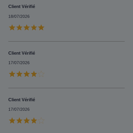
Client Vérifié
18/07/2026
Client Vérifié
17/07/2026
Client Vérifié
17/07/2026