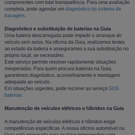
componentes com total transparência. Para uma avaliação
completa, pode agendar um
diagnóstico do sistema de
travagem
.
Diagnóstico e substituição de baterias na Guia
Uma bateria descarregada pode impedir o arranque do
veículo sem aviso. Na oficina da Guia, realizamos testes
ao estado da bateria e asseguramos a sua substituição no
próprio local, se necessário.
Este serviço permite resolver rapidamente situações
inesperadas. Para quem procura baterias na Guia,
garantimos diagnóstico, aconselhamento e montagem
adequada ao veículo.
Em situações urgentes, pode recorrer ao serviço
SOS
baterias
.
Manutenção de veículos elétricos e híbridos na Guia
A manutenção de veículos elétricos e híbridos exige
competências específicas. A nossa oficina automóvel na
Guia está preparada para realizar intervenções com