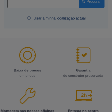
Procurar
Usar a minha localização actual
Baixa de preços
Garantia
em pneus
do construtor preservada
Montagem nas nossas oficinas
Entrega no centro