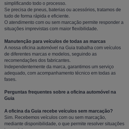
simplificando todo o processo.
Se precisa de pneus, baterias ou acessórios, tratamos de
tudo de forma rápida e eficiente.
O atendimento com ou sem marcação permite responder a
situações imprevistas com maior flexibilidade.
Manutenção para veículos de todas as marcas
A nossa oficina automóvel na Guia trabalha com veículos
de diferentes marcas e modelos, seguindo as
recomendações dos fabricantes.
Independentemente da marca, garantimos um serviço
adequado, com acompanhamento técnico em todas as
fases.
Perguntas frequentes sobre a oficina automóvel na
Guia
A oficina da Guia recebe veículos sem marcação?
Sim. Recebemos veículos com ou sem marcação,
mediante disponibilidade, o que permite resolver situações