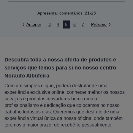
Apresentar comentários:
21-25
Anterior
3
4
5
6
7
Próximo
Descubra toda a nossa oferta de produtos e
serviços que temos para si no nosso centro
Norauto Albufeira
Com um simples clique, poderá desfrutar de uma
experiência exclusiva online, conhecer melhor os nossos
serviços e produtos inovadores bem como o
profissionalismo e dedicação que colocamos no nosso
trabalho todos os dias. Queremos que desfrute de uma
experiência virtual única da nossa oficina, onde também
teremos o maior prazer de recebê-lo pessoalmente.