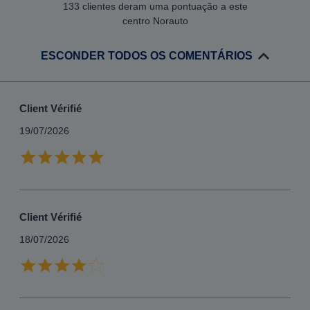
133 clientes deram uma pontuação a este
centro Norauto
ESCONDER TODOS OS COMENTÁRIOS
Client Vérifié
19/07/2026
Client Vérifié
18/07/2026