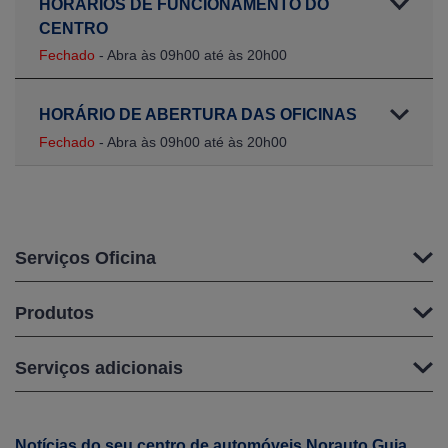
HORARIOS DE FUNCIONAMENTO DO
CENTRO
Fechado
- Abra às 09h00 até às 20h00
HORÁRIO DE ABERTURA DAS OFICINAS
Fechado
- Abra às 09h00 até às 20h00
Serviços Oficina
Produtos
Serviços adicionais
Notícias do seu centro de automóveis Norauto Guia