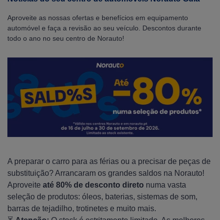
Aproveite as nossas ofertas e benefícios em equipamento
automóvel e faça a revisão ao seu veículo. Descontos durante
todo o ano no seu centro de Norauto!
A preparar o carro para as férias ou a precisar de peças de
substituição? Arrancaram os grandes saldos na Norauto!
Aproveite
até 80% de desconto direto
numa vasta
seleção de produtos: óleos, baterias, sistemas de som,
barras de tejadilho, trotinetes e muito mais.