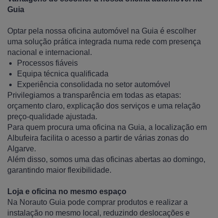
Guia
Optar pela nossa oficina automóvel na Guia é escolher
uma solução prática integrada numa rede com presença
nacional e internacional.
Processos fiáveis
Equipa técnica qualificada
Experiência consolidada no setor automóvel
Privilegiamos a transparência em todas as etapas:
orçamento claro, explicação dos serviços e uma relação
preço-qualidade ajustada.
Para quem procura uma oficina na Guia, a localização em
Albufeira facilita o acesso a partir de várias zonas do
Algarve.
Além disso, somos uma das oficinas abertas ao domingo,
garantindo maior flexibilidade.
Loja e oficina no mesmo espaço
Na Norauto Guia pode comprar produtos e realizar a
instalação no mesmo local, reduzindo deslocações e