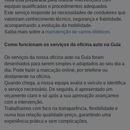
equipas qualificadas e procedimentos adequados.
Este serviço responde às necessidades de condutores que
valorizam conhecimento técnico, segurança e fiabilidade,
acompanhando a evolução da mobilidade.
Saiba mais sobre a
manutenção de carros elétricos
.
Como funcionam os serviços da oficina auto na Guia
Os serviços da nossa oficina auto na Guia foram
desenhados para serem simples e adaptados ao seu dia a
dia. Pode fazer a marcação online, por telefone ou
diretamente na oficina.
Quando chega, a nossa equipa avalia o veículo e identifica
o serviço necessário. De seguida, é apresentado um
orçamento claro e só após a sua aprovação avançamos
com a intervenção.
Trabalhamos com foco na transparência, flexibilidade e
numa boa relação qualidade-preço, garantindo uma
experiência prática e sem complicações.