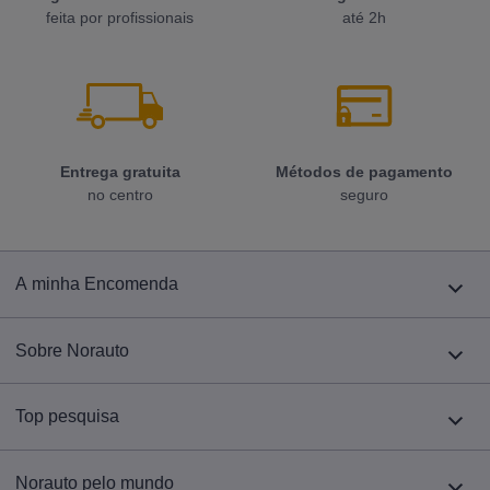
feita por profissionais
até 2h
Entrega gratuita
Métodos de pagamento
no centro
seguro
A minha Encomenda
Sobre Norauto
Top pesquisa
Norauto pelo mundo