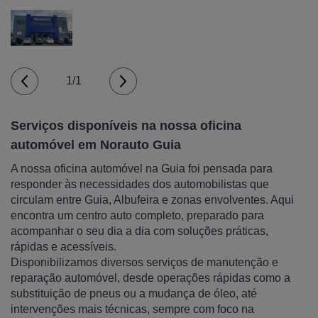
1/1
Serviços disponíveis na nossa oficina
automóvel em Norauto Guia
A nossa oficina automóvel na Guia foi pensada para
responder às necessidades dos automobilistas que
circulam entre Guia, Albufeira e zonas envolventes. Aqui
encontra um centro auto completo, preparado para
acompanhar o seu dia a dia com soluções práticas,
rápidas e acessíveis.
Disponibilizamos diversos serviços de manutenção e
reparação automóvel, desde operações rápidas como a
substituição de pneus ou a mudança de óleo, até
intervenções mais técnicas, sempre com foco na