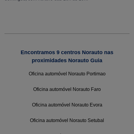
Encontramos 9 centros Norauto nas
proximidades Norauto Guia
Oficina automóvel Norauto Portimao
Oficina automóvel Norauto Faro
Oficina automóvel Norauto Evora
Oficina automóvel Norauto Setubal