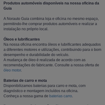
Produtos automóveis disponíveis na nossa oficina da
Guia
A Norauto Guia combina loja e oficina no mesmo espaço,
permitindo-lhe comprar produtos automóveis e realizar a
instalação no próprio local.
Óleos e lubrificantes
Na nossa oficina encontra óleos e lubrificantes adequados
a diferentes motores e utilizações, contribuindo para o bom
desempenho e durabilidade do veículo.
A mudança de óleo é realizada de acordo com as
recomendações do fabricante. Consulte a nossa oferta de
óleo motor
.
Baterias de carro e mota
Disponibilizamos baterias para carro e mota, com
diagnóstico e montagem incluídos na oficina.
Conheça a nossa gama de
baterias carro
.