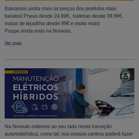
Baixámos ainda mais os preços dos produtos mais
baratos! Pneus desde 24.99€, baterias desde 39.99€,
malas de tejadilho desde 99€ e muito mais!
Poupe ainda mais na Norauto.
Ver mais
Na Norauto estamos ao seu lado nesta transição
automobilística, como tal, nos nossos centros poderá fazer