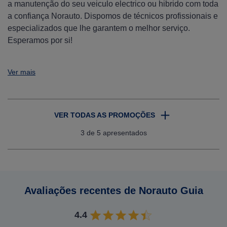
a manutenção do seu veiculo electrico ou hibrido com toda
a confiança Norauto. Dispomos de técnicos profissionais e
especializados que lhe garantem o melhor serviço.
Esperamos por si!
Ver mais
VER TODAS AS PROMOÇÕES
3
de 5 apresentados
Avaliações recentes de Norauto Guia
4.4