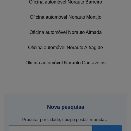
Oficina automóvel Norauto Barreiro
Oficina automóvel Norauto Montijo
Oficina automóvel Norauto Almada
Oficina automóvel Norauto Alfragide
Oficina automóvel Norauto Carcavelos
Nova pesquisa
Procurar por cidade, código postal, morada…