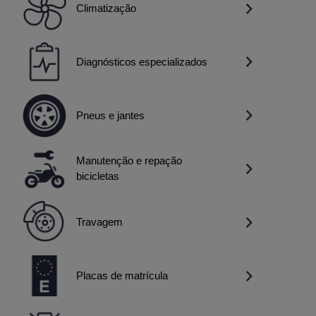
Climatização
Diagnósticos especializados
Pneus e jantes
Manutenção e repação
bicicletas
Travagem
Placas de matrícula