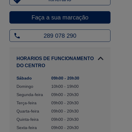
Faça a sua marcação
289 078 290
HORARIOS DE FUNCIONAMENTO
DO CENTRO
Sábado
09h00 - 20h30
Domingo
10h00 - 19h00
Segunda-feira
09h00 - 20h30
Terça-feira
09h00 - 20h30
Quarta-feira
09h00 - 20h30
Quinta-feira
09h00 - 20h30
Sexta-feira
09h00 - 20h30