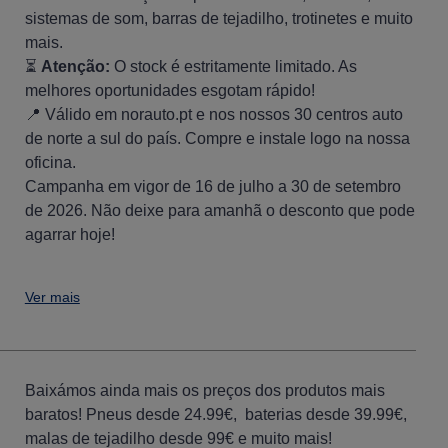
sistemas de som, barras de tejadilho, trotinetes e muito
mais.
⏳
Atenção:
O stock é estritamente limitado. As
melhores oportunidades esgotam rápido!
📍 Válido em norauto.pt e nos nossos 30 centros auto
de norte a sul do país. Compre e instale logo na nossa
oficina.
Campanha em vigor de 16 de julho a 30 de setembro
de 2026. Não deixe para amanhã o desconto que pode
agarrar hoje!
Ver mais
Baixámos ainda mais os preços dos produtos mais
baratos! Pneus desde 24.99€, baterias desde 39.99€,
malas de tejadilho desde 99€ e muito mais!