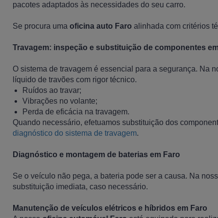
pacotes adaptados às necessidades do seu carro.
Se procura uma
oficina auto Faro
alinhada com critérios t
Travagem: inspeção e substituição de componentes em
O sistema de travagem é essencial para a segurança. Na 
líquido de travões com rigor técnico.
Ruídos ao travar;
Vibrações no volante;
Perda de eficácia na travagem.
Quando necessário, efetuamos substituição dos component
diagnóstico do sistema de travagem
.
Diagnóstico e montagem de baterias em Faro
Se o veículo não pega, a bateria pode ser a causa. Na nos
substituição imediata, caso necessário.
Manutenção de veículos elétricos e híbridos em Faro