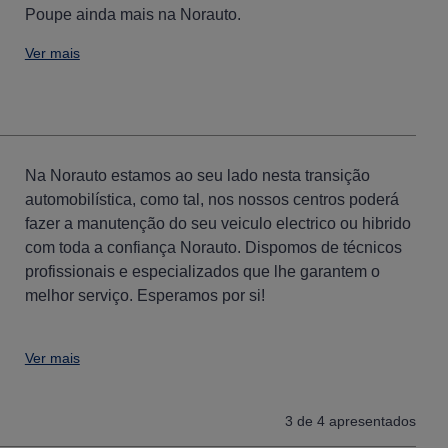
Poupe ainda mais na Norauto.
Ver mais
Na Norauto estamos ao seu lado nesta transição
automobilística, como tal, nos nossos centros poderá
fazer a manutenção do seu veiculo electrico ou hibrido
com toda a confiança Norauto. Dispomos de técnicos
profissionais e especializados que lhe garantem o
melhor serviço. Esperamos por si!
Ver mais
3
de 4 apresentados