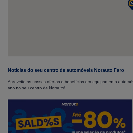
Notícias do seu centro de automóveis Norauto Faro
Aproveite as nossas ofertas e benefícios em equipamento automóve
ano no seu centro de Norauto!