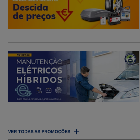
VER TODAS AS PROMOÇÕES