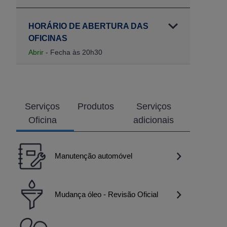
HORÁRIO DE ABERTURA DAS
OFICINAS
Abrir
- Fecha às 20h30
Serviços
Produtos
Serviços
Oficina
adicionais
Manutenção automóvel
Mudança óleo - Revisão Oficial