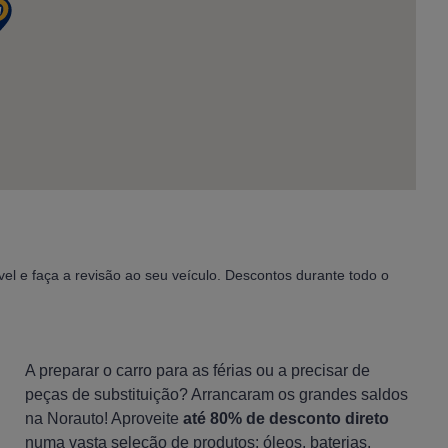
l e faça a revisão ao seu veículo. Descontos durante todo o
A preparar o carro para as férias ou a precisar de
peças de substituição? Arrancaram os grandes saldos
na Norauto! Aproveite
até 80% de desconto direto
numa vasta seleção de produtos: óleos, baterias,