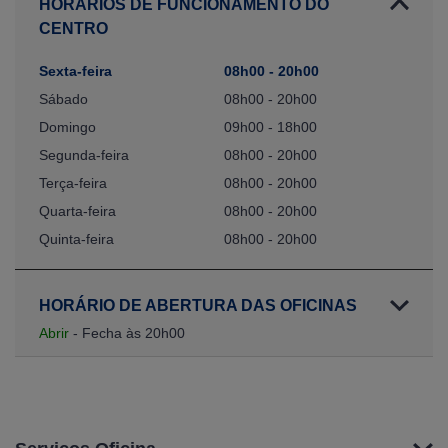
HORARIOS DE FUNCIONAMENTO DO
CENTRO
Sexta-feira
08h00 - 20h00
Sábado
08h00 - 20h00
Domingo
09h00 - 18h00
Segunda-feira
08h00 - 20h00
Terça-feira
08h00 - 20h00
Quarta-feira
08h00 - 20h00
Quinta-feira
08h00 - 20h00
HORÁRIO DE ABERTURA DAS OFICINAS
Abrir
- Fecha às 20h00