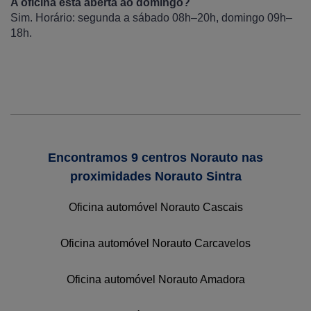
A oficina está aberta ao domingo?
Sim. Horário: segunda a sábado 08h–20h, domingo 09h–
18h.
Encontramos 9 centros Norauto nas
proximidades Norauto Sintra
Oficina automóvel Norauto Cascais
Oficina automóvel Norauto Carcavelos
Oficina automóvel Norauto Amadora