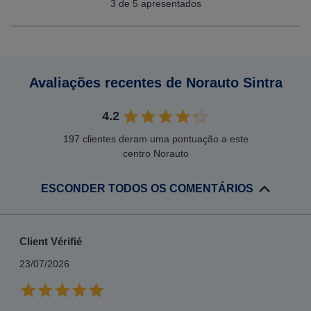
3
de 5 apresentados
Avaliações recentes de Norauto Sintra
4.2
197 clientes deram uma pontuação a este
centro Norauto
ESCONDER TODOS OS COMENTÁRIOS
Client Vérifié
23/07/2026