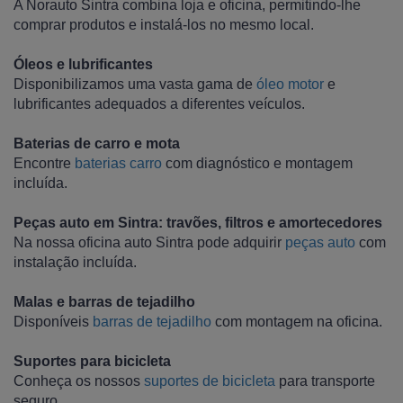
A Norauto Sintra combina loja e oficina, permitindo-lhe
comprar produtos e instalá-los no mesmo local.
Óleos e lubrificantes
Disponibilizamos uma vasta gama de
óleo motor
e
lubrificantes adequados a diferentes veículos.
Baterias de carro e mota
Encontre
baterias carro
com diagnóstico e montagem
incluída.
Peças auto em Sintra: travões, filtros e amortecedores
Na nossa oficina auto Sintra pode adquirir
peças auto
com
instalação incluída.
Malas e barras de tejadilho
Disponíveis
barras de tejadilho
com montagem na oficina.
Suportes para bicicleta
Conheça os nossos
suportes de bicicleta
para transporte
seguro.