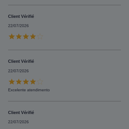
Client Vérifié
22/07/2026
Client Vérifié
22/07/2026
Excelente atendimento
Client Vérifié
22/07/2026