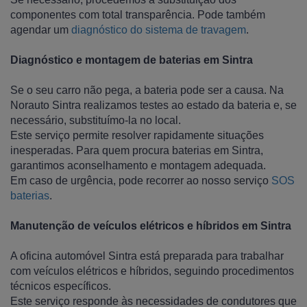
componentes com total transparência. Pode também
agendar um
diagnóstico do sistema de travagem
.
Diagnóstico e montagem de baterias em Sintra
Se o seu carro não pega, a bateria pode ser a causa. Na
Norauto Sintra realizamos testes ao estado da bateria e, se
necessário, substituímo-la no local.
Este serviço permite resolver rapidamente situações
inesperadas. Para quem procura baterias em Sintra,
garantimos aconselhamento e montagem adequada.
Em caso de urgência, pode recorrer ao nosso serviço
SOS
baterias
.
Manutenção de veículos elétricos e híbridos em Sintra
A oficina automóvel Sintra está preparada para trabalhar
com veículos elétricos e híbridos, seguindo procedimentos
técnicos específicos.
Este serviço responde às necessidades de condutores que