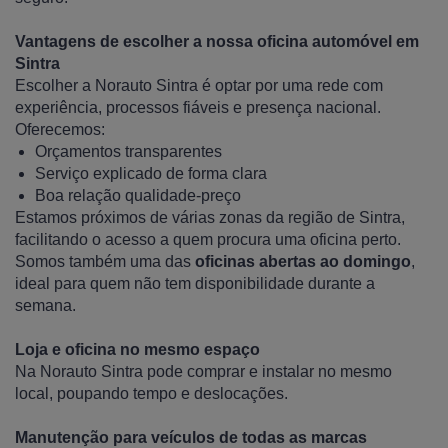
Vantagens de escolher a nossa oficina automóvel em
Sintra
Escolher a Norauto Sintra é optar por uma rede com
experiência, processos fiáveis e presença nacional.
Oferecemos:
Orçamentos transparentes
Serviço explicado de forma clara
Boa relação qualidade-preço
Estamos próximos de várias zonas da região de Sintra,
facilitando o acesso a quem procura uma oficina perto.
Somos também uma das
oficinas abertas ao domingo
,
ideal para quem não tem disponibilidade durante a
semana.
Loja e oficina no mesmo espaço
Na Norauto Sintra pode comprar e instalar no mesmo
local, poupando tempo e deslocações.
Manutenção para veículos de todas as marcas