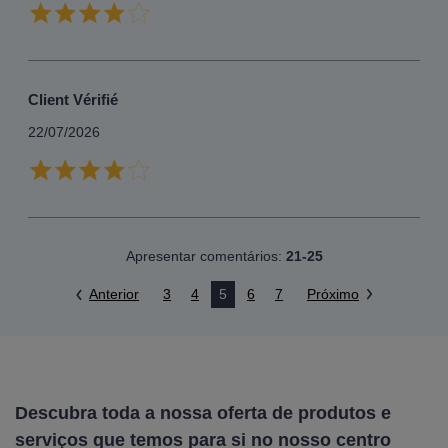
Client Vérifié
22/07/2026
Apresentar comentários:
21-25
Anterior
3
4
5
6
7
Próximo
Descubra toda a nossa oferta de produtos e
serviços que temos para si no nosso centro