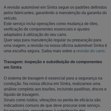
A revisão automóvel em Sintra segue os padrões definidos
pelos fabricantes, garantindo a manutenção da garantia do
veículo.
Este serviço inclui operações como mudança de óleo,
verificação de componentes essenciais e ajustes
adaptados à utilização do seu carro.
Quer seja para manutenção regular ou preparação para
uma viagem, a revisão na nossa oficina automóvel Sintra é
uma escolha segura. Saiba mais sobre a
revisão do carro
.
Travagem: inspeção e substituição de componentes
em Sintra
O sistema de travagem é essencial para a segurança na
condução. Na nossa oficina em Sintra, realizamos uma
análise completa aos travões, incluindo pastilhas, discos e
líquido de travagem.
Sinais como ruídos, vibrações ou perda de eficácia são
indicadores comuns de que deve procurar este serviço.
Se necessário, procedemos à substituição dos