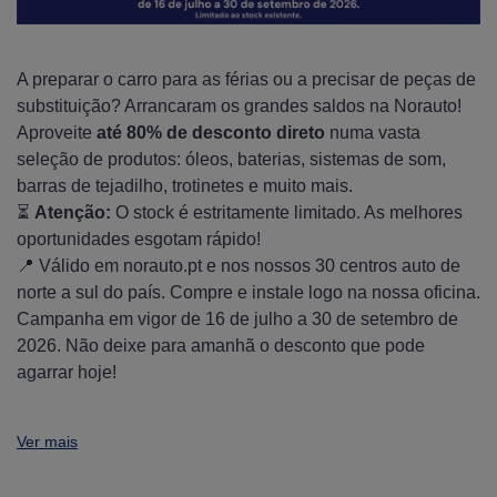
A preparar o carro para as férias ou a precisar de peças de
substituição? Arrancaram os grandes saldos na Norauto!
Aproveite
até 80% de desconto direto
numa vasta
seleção de produtos: óleos, baterias, sistemas de som,
barras de tejadilho, trotinetes e muito mais.
⏳
Atenção:
O stock é estritamente limitado. As melhores
oportunidades esgotam rápido!
📍 Válido em norauto.pt e nos nossos 30 centros auto de
norte a sul do país. Compre e instale logo na nossa oficina.
Campanha em vigor de 16 de julho a 30 de setembro de
2026. Não deixe para amanhã o desconto que pode
agarrar hoje!
Ver mais