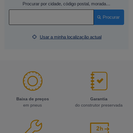
Procurar por cidade, código postal, morada…
Procurar
Usar a minha localização actual
Baixa de preços
Garantia
em pneus
do construtor preservada