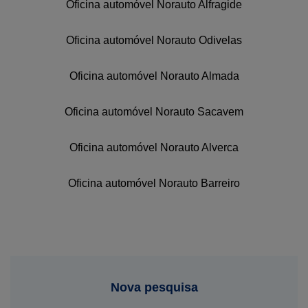
Oficina automóvel Norauto Alfragide
Oficina automóvel Norauto Odivelas
Oficina automóvel Norauto Almada
Oficina automóvel Norauto Sacavem
Oficina automóvel Norauto Alverca
Oficina automóvel Norauto Barreiro
Nova pesquisa