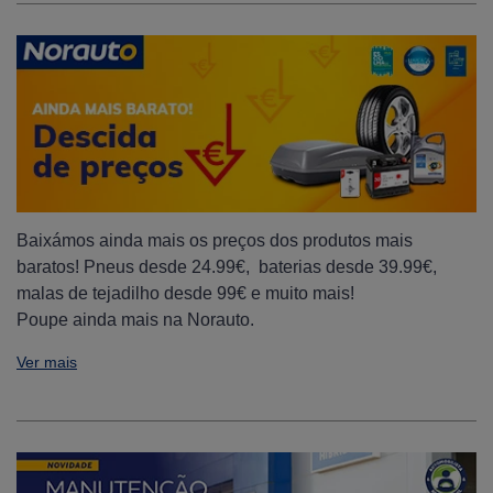
Baixámos ainda mais os preços dos produtos mais
baratos! Pneus desde 24.99€, baterias desde 39.99€,
malas de tejadilho desde 99€ e muito mais!
Poupe ainda mais na Norauto.
Ver mais