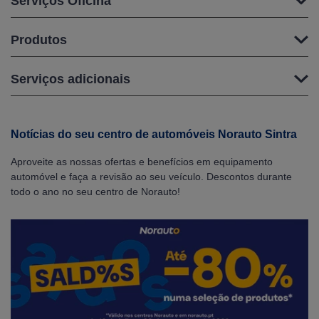
Serviços Oficina
Produtos
Serviços adicionais
Notícias do seu centro de automóveis Norauto Sintra
Aproveite as nossas ofertas e benefícios em equipamento
automóvel e faça a revisão ao seu veículo. Descontos durante
todo o ano no seu centro de Norauto!