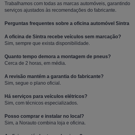
Trabalhamos com todas as marcas automóveis, garantindo
serviços ajustados às recomendações do fabricante.
Perguntas frequentes sobre a oficina automóvel Sintra
A oficina de Sintra recebe veículos sem marcação?
Sim, sempre que exista disponibilidade.
Quanto tempo demora a montagem de pneus?
Cerca de 2 horas, em média.
A revisão mantém a garantia do fabricante?
Sim, segue o plano oficial.
Há serviços para veículos elétricos?
Sim, com técnicos especializados.
Posso comprar e instalar no local?
Sim, a Norauto combina loja e oficina.