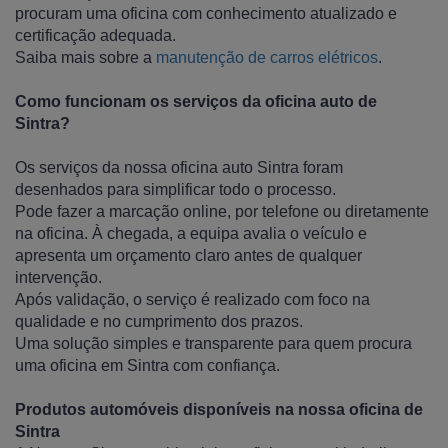
procuram uma oficina com conhecimento atualizado e
certificação adequada.
Saiba mais sobre a
manutenção de carros elétricos
.
Como funcionam os serviços da oficina auto de
Sintra?
Os serviços da nossa oficina auto Sintra foram
desenhados para simplificar todo o processo.
Pode fazer a marcação online, por telefone ou diretamente
na oficina. À chegada, a equipa avalia o veículo e
apresenta um orçamento claro antes de qualquer
intervenção.
Após validação, o serviço é realizado com foco na
qualidade e no cumprimento dos prazos.
Uma solução simples e transparente para quem procura
uma oficina em Sintra com confiança.
Produtos automóveis disponíveis na nossa oficina de
Sintra