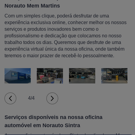
Norauto Mem Martins
Com um simples clique, poderá desfrutar de uma
experiência exclusiva online, conhecer melhor os nossos
serviços e produtos inovadores bem como o
profissionalismo e dedicação que colocamos no nosso
trabalho todos os dias. Queremos que desfrute de uma
experiência virtual única da nossa oficina, onde também
teremos o maior prazer de recebê-lo pessoalmente.
4/4
Serviços disponíveis na nossa oficina
automóvel em Norauto Sintra