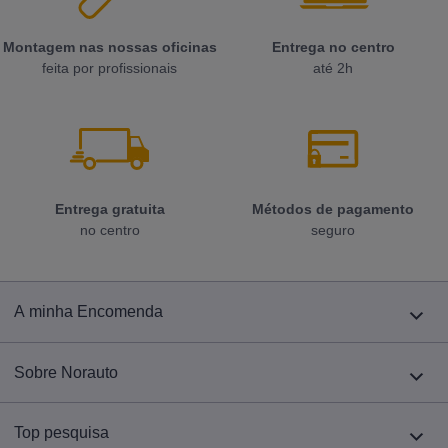
Montagem nas nossas oficinas
Entrega no centro
feita por profissionais
até 2h
Entrega gratuita
Métodos de pagamento
no centro
seguro
A minha Encomenda
Sobre Norauto
Top pesquisa