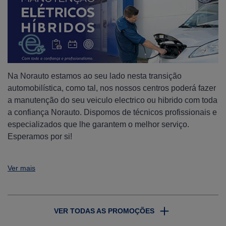
Na Norauto estamos ao seu lado nesta transição
automobilística, como tal, nos nossos centros poderá fazer
a manutenção do seu veiculo electrico ou hibrido com toda
a confiança Norauto. Dispomos de técnicos profissionais e
especializados que lhe garantem o melhor serviço.
Esperamos por si!
Ver mais
VER TODAS AS PROMOÇÕES