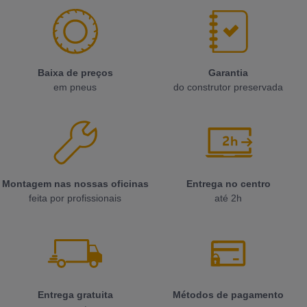
Baixa de preços
Garantia
em pneus
do construtor preservada
Montagem nas nossas oficinas
Entrega no centro
feita por profissionais
até 2h
Entrega gratuita
Métodos de pagamento