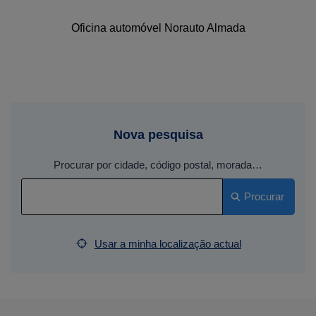
Oficina automóvel Norauto Almada
Nova pesquisa
Procurar por cidade, código postal, morada…
Procurar
Usar a minha localização actual