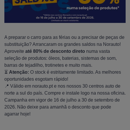
A preparar o carro para as férias ou a precisar de peças de
substituição? Arrancaram os grandes saldos na Norauto!
Aproveite
até 80% de desconto direto
numa vasta
seleção de produtos: óleos, baterias, sistemas de som,
barras de tejadilho, trotinetes e muito mais.
⏳
Atenção:
O stock é estritamente limitado. As melhores
oportunidades esgotam rápido!
📍 Válido em norauto.pt e nos nossos 30 centros auto de
norte a sul do país. Compre e instale logo na nossa oficina.
Campanha em vigor de 16 de julho a 30 de setembro de
2026. Não deixe para amanhã o desconto que pode
agarrar hoje!