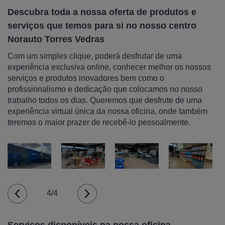
Descubra toda a nossa oferta de produtos e
serviços que temos para si no nosso centro
Norauto Torres Vedras
Com um simples clique, poderá desfrutar de uma
experiência exclusiva online, conhecer melhor os nossos
serviços e produtos inovadores bem como o
profissionalismo e dedicação que colocamos no nosso
trabalho todos os dias. Queremos que desfrute de uma
experiência virtual única da nossa oficina, onde também
teremos o maior prazer de recebê-lo pessoalmente.
4/4
Serviços disponíveis na nossa oficina