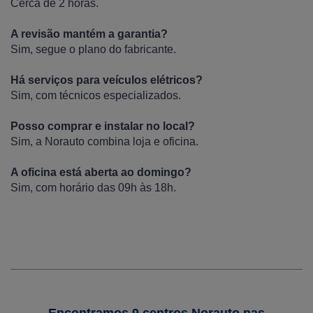
Cerca de 2 horas.
A revisão mantém a garantia?
Sim, segue o plano do fabricante.
Há serviços para veículos elétricos?
Sim, com técnicos especializados.
Posso comprar e instalar no local?
Sim, a Norauto combina loja e oficina.
A oficina está aberta ao domingo?
Sim, com horário das 09h às 18h.
Encontramos 9 centros Norauto nas