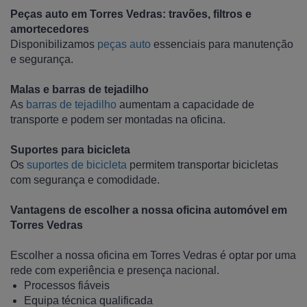
Peças auto em Torres Vedras: travões, filtros e
amortecedores
Disponibilizamos
peças auto
essenciais para manutenção
e segurança.
Malas e barras de tejadilho
As
barras de tejadilho
aumentam a capacidade de
transporte e podem ser montadas na oficina.
Suportes para bicicleta
Os
suportes de bicicleta
permitem transportar bicicletas
com segurança e comodidade.
Vantagens de escolher a nossa oficina automóvel em
Torres Vedras
Escolher a nossa oficina em Torres Vedras é optar por uma
rede com experiência e presença nacional.
Processos fiáveis
Equipa técnica qualificada