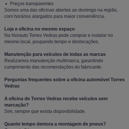
Preços transparentes
Somos uma das oficinas abertas ao domingo na região,
com horários alargados para maior conveniência.
Loja e oficina no mesmo espaço
Na Norauto Torres Vedras pode comprar e instalar no
mesmo local, poupando tempo e deslocações.
Manutenção para veículos de todas as marcas
Realizamos manutenção multimarca, garantindo
cumprimento das recomendações do fabricante.
Perguntas frequentes sobre a oficina automóvel Torres
Vedras
A oficina de Torres Vedras recebe veículos sem
marcação?
Sim, sempre que exista disponibilidade.
Quanto tempo demora a montagem de pneus?