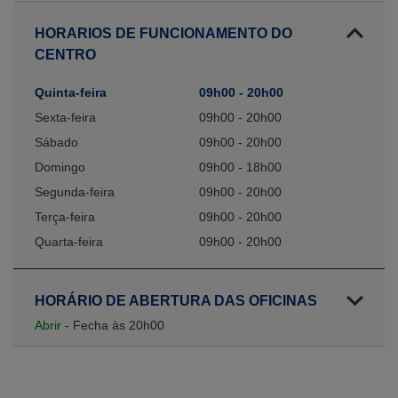
HORARIOS DE FUNCIONAMENTO DO
CENTRO
Quinta-feira
09h00 - 20h00
Sexta-feira
09h00 - 20h00
Sábado
09h00 - 20h00
Domingo
09h00 - 18h00
Segunda-feira
09h00 - 20h00
Terça-feira
09h00 - 20h00
Quarta-feira
09h00 - 20h00
HORÁRIO DE ABERTURA DAS OFICINAS
Abrir
- Fecha às 20h00