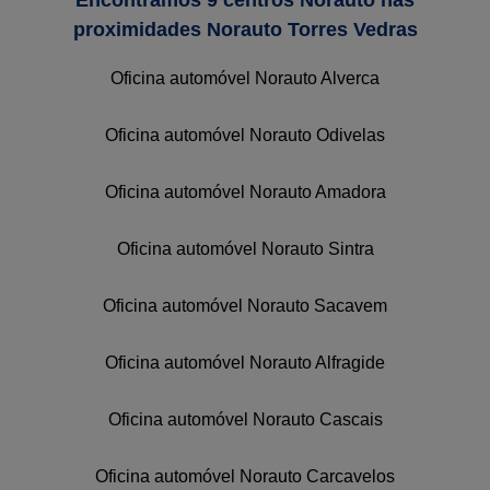
proximidades Norauto Torres Vedras
Oficina automóvel Norauto Alverca
Oficina automóvel Norauto Odivelas
Oficina automóvel Norauto Amadora
Oficina automóvel Norauto Sintra
Oficina automóvel Norauto Sacavem
Oficina automóvel Norauto Alfragide
Oficina automóvel Norauto Cascais
Oficina automóvel Norauto Carcavelos