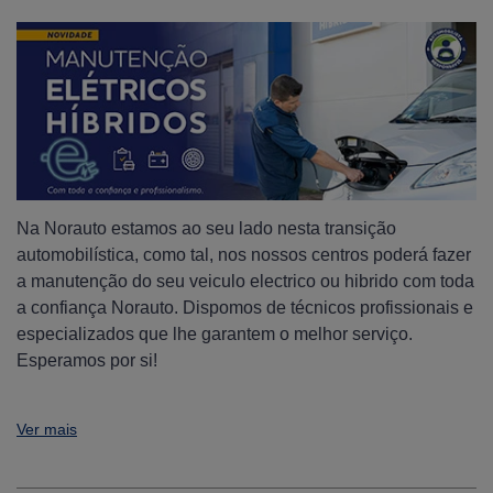
Na Norauto estamos ao seu lado nesta transição
automobilística, como tal, nos nossos centros poderá fazer
a manutenção do seu veiculo electrico ou hibrido com toda
a confiança Norauto. Dispomos de técnicos profissionais e
especializados que lhe garantem o melhor serviço.
Esperamos por si!
Ver mais