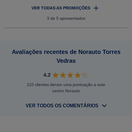
VER TODAS AS PROMOÇÕES
3
de 5 apresentados
Avaliações recentes de Norauto Torres
Vedras
4.2
110 clientes deram uma pontuação a este
centro Norauto
VER TODOS OS COMENTÁRIOS