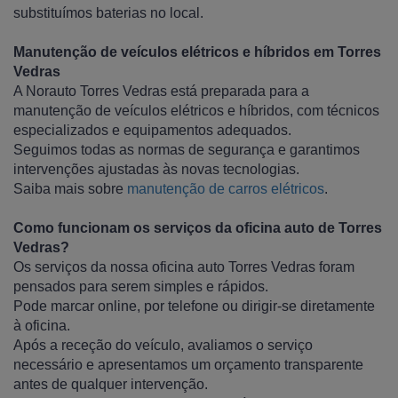
substituímos baterias no local.
Manutenção de veículos elétricos e híbridos em Torres
Vedras
A Norauto Torres Vedras está preparada para a
manutenção de veículos elétricos e híbridos, com técnicos
especializados e equipamentos adequados.
Seguimos todas as normas de segurança e garantimos
intervenções ajustadas às novas tecnologias.
Saiba mais sobre
manutenção de carros elétricos
.
Como funcionam os serviços da oficina auto de Torres
Vedras?
Os serviços da nossa oficina auto Torres Vedras foram
pensados para serem simples e rápidos.
Pode marcar online, por telefone ou dirigir-se diretamente
à oficina.
Após a receção do veículo, avaliamos o serviço
necessário e apresentamos um orçamento transparente
antes de qualquer intervenção.