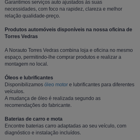
Garantimos serviços auto ajustados às suas
necessidades, com foco na rapidez, clareza e melhor
relação qualidade-preço.
Produtos automóveis disponíveis na nossa oficina de
Torres Vedras
A Norauto Torres Vedras combina loja e oficina no mesmo
espaço, permitindo-lhe comprar produtos e realizar a
montagem no local.
Óleos e lubrificantes
Disponibilizamos
óleo motor
e lubrificantes para diferentes
veículos.
A mudança de óleo é realizada segundo as
recomendações do fabricante.
Baterias de carro e mota
Encontre baterias carro adaptadas ao seu veículo, com
diagnóstico e instalação incluídos.