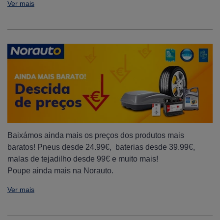
Ver mais
Baixámos ainda mais os preços dos produtos mais
baratos! Pneus desde 24.99€, baterias desde 39.99€,
malas de tejadilho desde 99€ e muito mais!
Poupe ainda mais na Norauto.
Ver mais