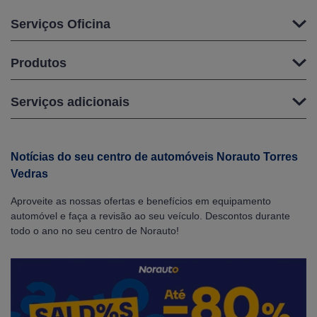
Serviços Oficina
Produtos
Serviços adicionais
Notícias do seu centro de automóveis Norauto Torres
Vedras
Aproveite as nossas ofertas e benefícios em equipamento
automóvel e faça a revisão ao seu veículo. Descontos durante
todo o ano no seu centro de Norauto!