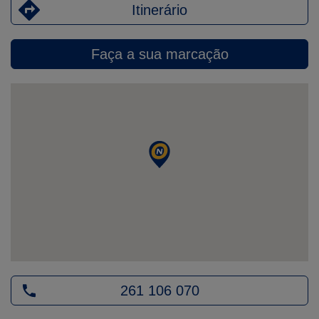
Itinerário
Faça a sua marcação
261 106 070