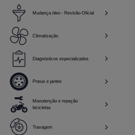
Mudança óleo - Revisão Oficial
Climatização
Diagnósticos especializados
Pneus e jantes
Manutenção e repação
bicicletas
Travagem