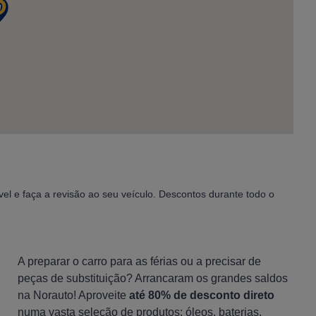
l e faça a revisão ao seu veículo. Descontos durante todo o
A preparar o carro para as férias ou a precisar de
peças de substituição? Arrancaram os grandes saldos
na Norauto! Aproveite
até 80% de desconto direto
numa vasta seleção de produtos: óleos, baterias,