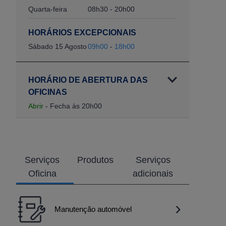
Quarta-feira
08h30 - 20h00
HORÁRIOS EXCEPCIONAIS
Sábado 15 Agosto
09h00
-
18h00
HORÁRIO DE ABERTURA DAS
OFICINAS
Abrir
- Fecha às 20h00
Serviços
Produtos
Serviços
Oficina
adicionais
Manutenção automóvel