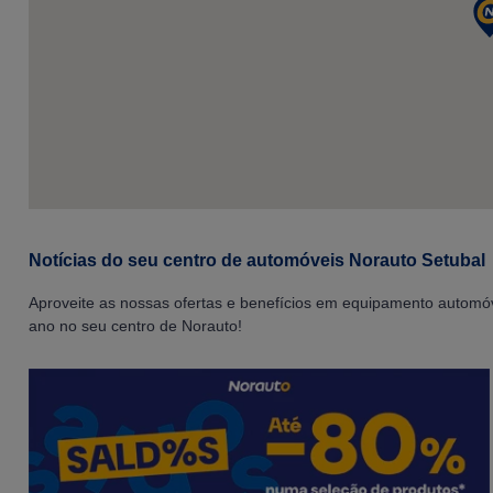
Notícias do seu centro de automóveis Norauto Setubal
Aproveite as nossas ofertas e benefícios em equipamento automóve
ano no seu centro de Norauto!