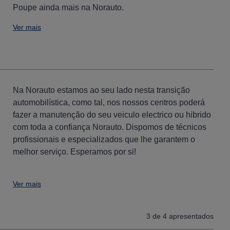
Poupe ainda mais na Norauto.
Ver mais
Na Norauto estamos ao seu lado nesta transição
automobilística, como tal, nos nossos centros poderá
fazer a manutenção do seu veiculo electrico ou hibrido
com toda a confiança Norauto. Dispomos de técnicos
profissionais e especializados que lhe garantem o
melhor serviço. Esperamos por si!
Ver mais
3
de 4 apresentados