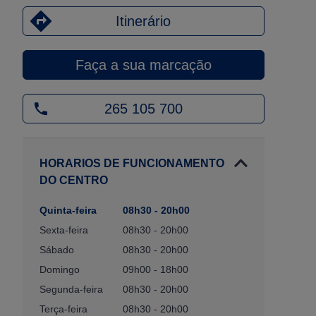
Itinerário
Faça a sua marcação
265 105 700
HORARIOS DE FUNCIONAMENTO
DO CENTRO
Quinta-feira
08h30 - 20h00
Sexta-feira
08h30 - 20h00
Sábado
08h30 - 20h00
Domingo
09h00 - 18h00
Segunda-feira
08h30 - 20h00
Terça-feira
08h30 - 20h00