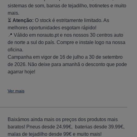
sistemas de som, barras de tejadilho, trotinetes e muito
mais.
⏳
Atenção:
O stock é estritamente limitado. As
melhores oportunidades esgotam rápido!
📍 Válido em norauto.pt e nos nossos 30 centros auto
de norte a sul do país. Compre e instale logo na nossa
oficina.
Campanha em vigor de 16 de julho a 30 de setembro
de 2026. Não deixe para amanhã o desconto que pode
agarrar hoje!
Ver mais
Baixámos ainda mais os preços dos produtos mais
baratos! Pneus desde 24.99€, baterias desde 39.99€,
malas de tejadilho desde 99€ e muito mais!