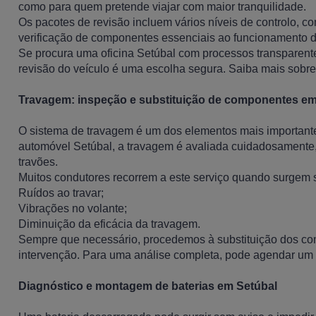
como para quem pretende viajar com maior tranquilidade.
Os pacotes de revisão incluem vários níveis de controlo, co
verificação de componentes essenciais ao funcionamento 
Se procura uma oficina Setúbal com processos transparent
revisão do veículo é uma escolha segura. Saiba mais sobr
Travagem: inspeção e substituição de componentes em
O sistema de travagem é um dos elementos mais importante
automóvel Setúbal, a travagem é avaliada cuidadosamente, v
travões.
Muitos condutores recorrem a este serviço quando surgem 
Ruídos ao travar;
Vibrações no volante;
Diminuição da eficácia da travagem.
Sempre que necessário, procedemos à substituição dos co
intervenção. Para uma análise completa, pode agendar um
Diagnóstico e montagem de baterias em Setúbal