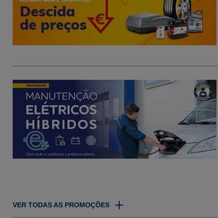
VER TODAS AS PROMOÇÕES